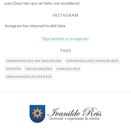
para Deus tem que ser feito com excelência!
INSTAGRAM
Instagram has returned invalid data.
Siga também no instagram!
TAGS
CERIMONIALISTA EM INDAIATUBA
CERIMONIALISTA IVANILDE REIS
EVENTOS
INAUGURAÇÕES
IVANILDE REIS
ORGANIZAÇÃO DE EVENTOS