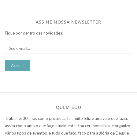
de
Post
ASSINE NOSSA NEWSLETTER
Fique por dentro das novidades!
QUEM SOU
Trabalhei 30 anos como protética, fui muito feliz e amava o que fazia,
assim como amo o que faço atualmente. Sou cerimonialista, e organizo
vários tipos de eventos, e tudo que faço, faço para a glória de Deus, e