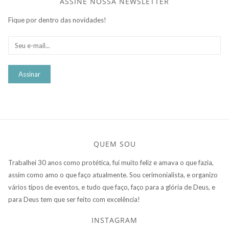
ASSINE NOSSA NEWSLETTER
Fique por dentro das novidades!
QUEM SOU
Trabalhei 30 anos como protética, fui muito feliz e amava o que fazia,
assim como amo o que faço atualmente. Sou cerimonialista, e organizo
vários tipos de eventos, e tudo que faço, faço para a glória de Deus, e
para Deus tem que ser feito com excelência!
INSTAGRAM