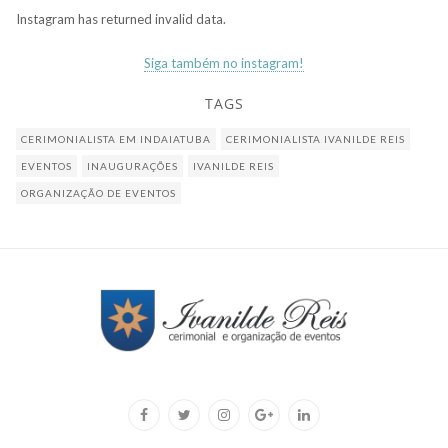
Instagram has returned invalid data.
Siga também no instagram!
TAGS
CERIMONIALISTA EM INDAIATUBA
CERIMONIALISTA IVANILDE REIS
EVENTOS
INAUGURAÇÕES
IVANILDE REIS
ORGANIZAÇÃO DE EVENTOS