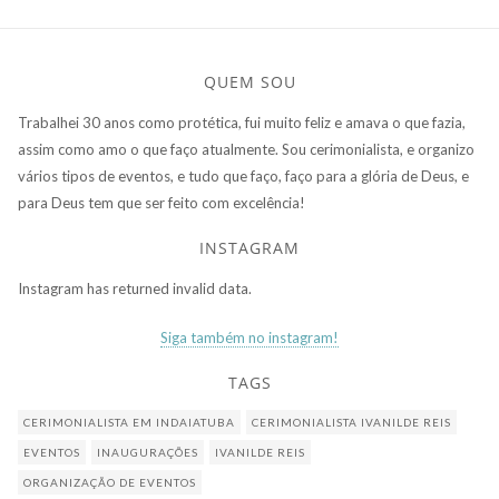
QUEM SOU
Trabalhei 30 anos como protética, fui muito feliz e amava o que fazia,
assim como amo o que faço atualmente. Sou cerimonialista, e organizo
vários tipos de eventos, e tudo que faço, faço para a glória de Deus, e
para Deus tem que ser feito com excelência!
INSTAGRAM
Instagram has returned invalid data.
Siga também no instagram!
TAGS
CERIMONIALISTA EM INDAIATUBA
CERIMONIALISTA IVANILDE REIS
EVENTOS
INAUGURAÇÕES
IVANILDE REIS
ORGANIZAÇÃO DE EVENTOS