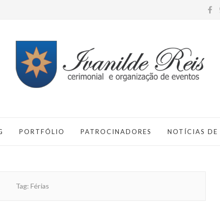
G
PORTFÓLIO
PATROCINADORES
NOTÍCIAS DE
Tag:
Férias