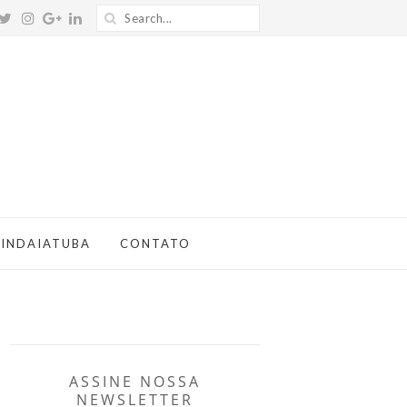
 INDAIATUBA
CONTATO
ASSINE NOSSA
NEWSLETTER