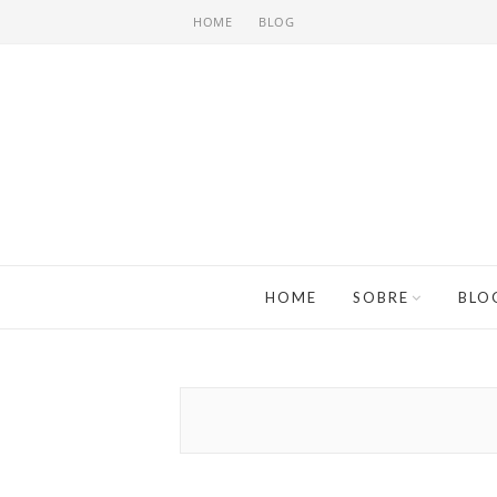
HOME
BLOG
HOME
SOBRE
BLO