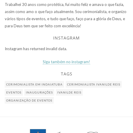
Trabalhei 30 anos como protética, fui muito feliz e amava o que fazia,
assim como amo o que faço atualmente. Sou cerimonialista, e organizo
vários tipos de eventos, e tudo que faço, faço para a glória de Deus, e
para Deus tem que ser feito com excelência!
INSTAGRAM
Instagram has returned invalid data.
Siga também no instagram!
TAGS
CERIMONIALISTA EM INDAIATUBA
CERIMONIALISTA IVANILDE REIS
EVENTOS
INAUGURAÇÕES
IVANILDE REIS
ORGANIZAÇÃO DE EVENTOS