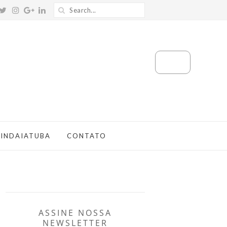
 INDAIATUBA
CONTATO
ASSINE NOSSA
NEWSLETTER