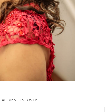
EIXE UMA RESPOSTA