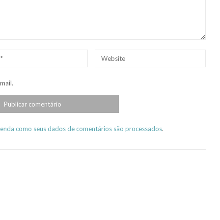
Website
mail.
enda como seus dados de comentários são processados
.