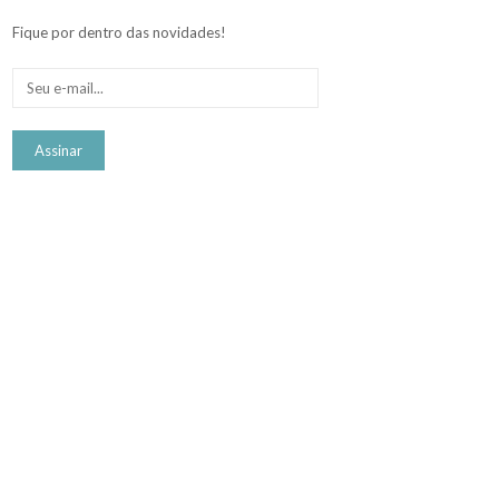
Fique por dentro das novidades!