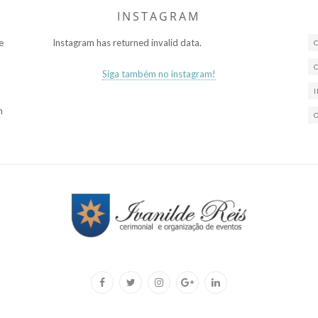
INSTAGRAM
e
Instagram has returned invalid data.
Siga também no instagram!
m