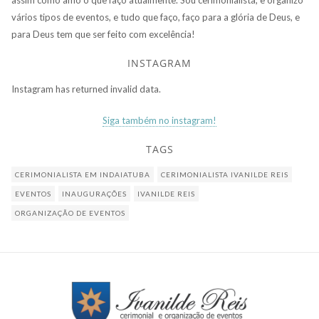
assim como amo o que faço atualmente. Sou cerimonialista, e organizo
vários tipos de eventos, e tudo que faço, faço para a glória de Deus, e
para Deus tem que ser feito com excelência!
INSTAGRAM
Instagram has returned invalid data.
Siga também no instagram!
TAGS
CERIMONIALISTA EM INDAIATUBA
CERIMONIALISTA IVANILDE REIS
EVENTOS
INAUGURAÇÕES
IVANILDE REIS
ORGANIZAÇÃO DE EVENTOS